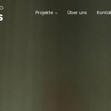
Projekte
Über uns
Konta