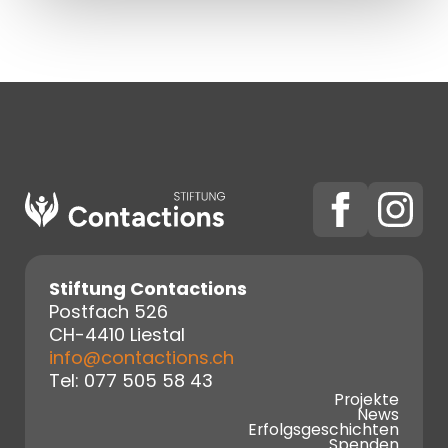
Stiftung Contactions
Postfach 526
CH-4410 Liestal
info@contactions.ch
Tel: 077 505 58 43
Projekte
News
Erfolgsgeschichten
Spenden