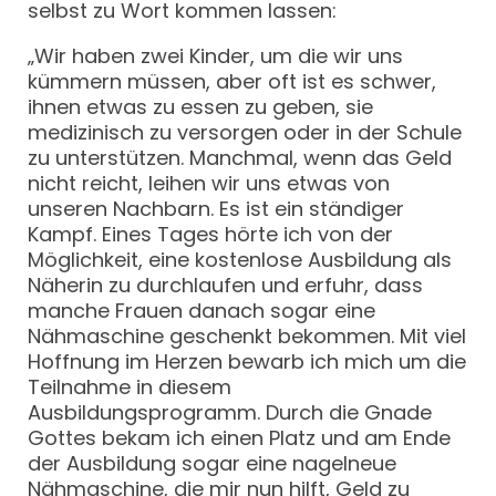
selbst zu Wort kommen lassen:
„Wir haben zwei Kinder, um die wir uns
kümmern müssen, aber oft ist es schwer,
ihnen etwas zu essen zu geben, sie
medizinisch zu versorgen oder in der Schule
zu unterstützen. Manchmal, wenn das Geld
nicht reicht, leihen wir uns etwas von
unseren Nachbarn. Es ist ein ständiger
Kampf. Eines Tages hörte ich von der
Möglichkeit, eine kostenlose Ausbildung als
Näherin zu durchlaufen und erfuhr, dass
manche Frauen danach sogar eine
Nähmaschine geschenkt bekommen. Mit viel
Hoffnung im Herzen bewarb ich mich um die
Teilnahme in diesem
Ausbildungsprogramm. Durch die Gnade
Gottes bekam ich einen Platz und am Ende
der Ausbildung sogar eine nagelneue
Nähmaschine, die mir nun hilft, Geld zu