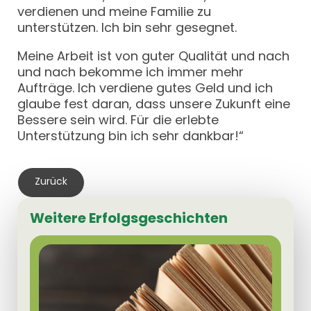
verdienen und meine Familie zu
unterstützen. Ich bin sehr gesegnet.
Meine Arbeit ist von guter Qualität und nach
und nach bekomme ich immer mehr
Aufträge. Ich verdiene gutes Geld und ich
glaube fest daran, dass unsere Zukunft eine
Bessere sein wird. Für die erlebte
Unterstützung bin ich sehr dankbar!“
Zurück
Weitere Erfolgsgeschichten