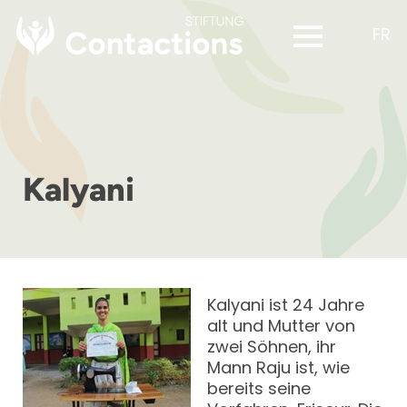
FR
Kalyani
Kalyani ist 24 Jahre
alt und Mutter von
zwei Söhnen, ihr
Mann Raju ist, wie
bereits seine