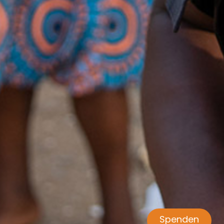
Spenden