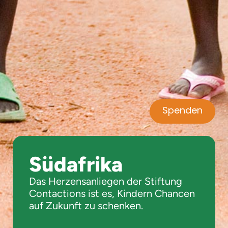
Spenden
Südafrika
Das Herzensanliegen der Stiftung
Contactions ist es, Kindern Chancen
auf Zukunft zu schenken.