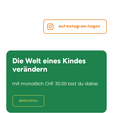
Auf Instagram folgen
Die Welt eines Kindes
verändern
mit monatlich CHF 30.00 bist du dabei.
Mithelfen