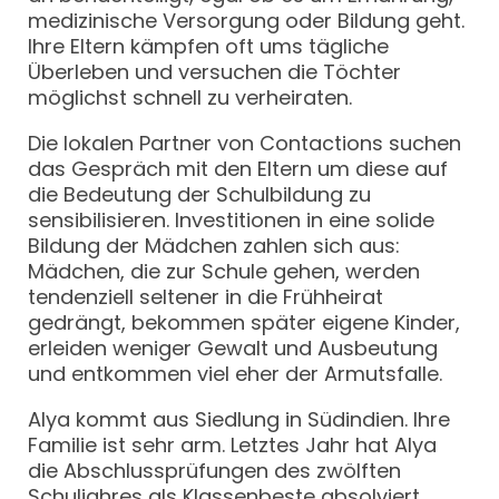
medizinische Versorgung oder Bildung geht.
Ihre Eltern kämpfen oft ums tägliche
Überleben und versuchen die Töchter
möglichst schnell zu verheiraten.
Die lokalen Partner von Contactions suchen
das Gespräch mit den Eltern um diese auf
die Bedeutung der Schulbildung zu
sensibilisieren. Investitionen in eine solide
Bildung der Mädchen zahlen sich aus:
Mädchen, die zur Schule gehen, werden
tendenziell seltener in die Frühheirat
gedrängt, bekommen später eigene Kinder,
erleiden weniger Gewalt und Ausbeutung
und entkommen viel eher der Armutsfalle.
Alya kommt aus Siedlung in Südindien. Ihre
Familie ist sehr arm. Letztes Jahr hat Alya
die Abschlussprüfungen des zwölften
Schuljahres als Klassenbeste absolviert.