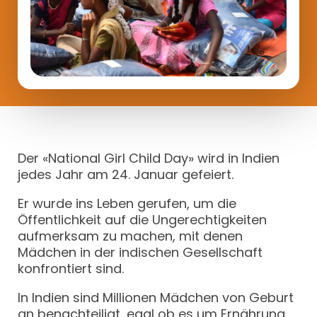
Der «National Girl Child Day» wird in Indien
jedes Jahr am 24. Januar gefeiert.
Er wurde ins Leben gerufen, um die
Öffentlichkeit auf die Ungerechtigkeiten
aufmerksam zu machen, mit denen
Mädchen in der indischen Gesellschaft
konfrontiert sind.
In Indien sind Millionen Mädchen von Geburt
an benachteiligt, egal ob es um Ernährung,