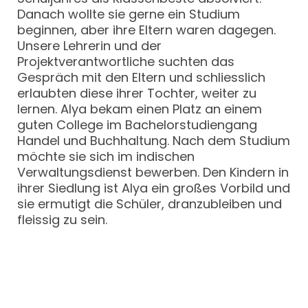
Danach wollte sie gerne ein Studium
beginnen, aber ihre Eltern waren dagegen.
Unsere Lehrerin und der
Projektverantwortliche suchten das
Gespräch mit den Eltern und schliesslich
erlaubten diese ihrer Tochter, weiter zu
lernen. Alya bekam einen Platz an einem
guten College im Bachelorstudiengang
Handel und Buchhaltung. Nach dem Studium
möchte sie sich im indischen
Verwaltungsdienst bewerben. Den Kindern in
ihrer Siedlung ist Alya ein großes Vorbild und
sie ermutigt die Schüler, dranzubleiben und
fleissig zu sein.