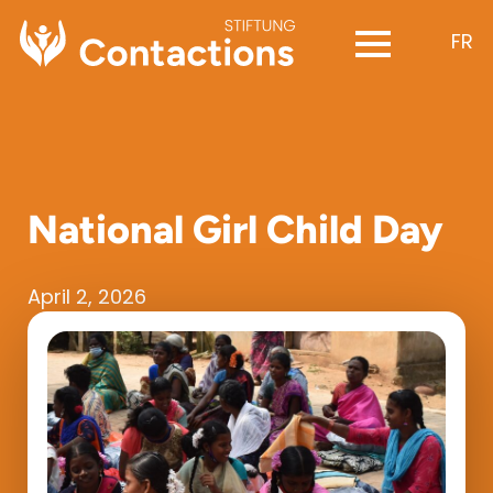
FR
National Girl Child Day
April 2, 2026