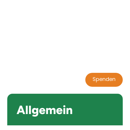
Spenden
Allgemein