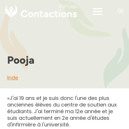
DE
Pooja
Inde
«J'ai 19 ans et je suis donc l'une des plus
anciennes élèves du centre de soutien aux
étudiants. J'ai terminé ma 12e année et je
suis actuellement en 2e année d'études
d'infirmière à l'université.