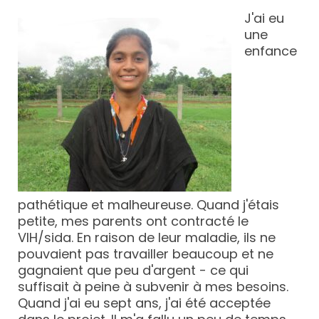
J'ai eu
une
enfance
pathétique et malheureuse. Quand j'étais
petite, mes parents ont contracté le
VIH/sida. En raison de leur maladie, ils ne
pouvaient pas travailler beaucoup et ne
gagnaient que peu d'argent - ce qui
suffisait à peine à subvenir à mes besoins.
Quand j'ai eu sept ans, j'ai été acceptée