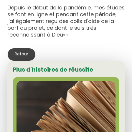
Depuis le début de la pandémie, mes études
se font en ligne et pendant cette période,
j'ai également reçu des colis d'aide de la
part du projet, ce dont je suis très
reconnaissant à Dieu».»
Retour
Plus d'histoires de réussite