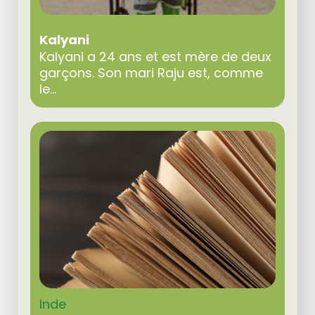
Kalyani
Kalyani a 24 ans et est mère de deux
garçons. Son mari Raju est, comme
le...
Inde