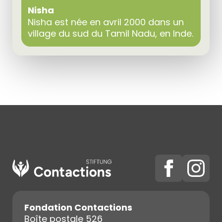
Nisha
Nisha est née en avril 2000 dans un
village du sud du Tamil Nadu, en Inde.
Fondation Contactions
Boîte postale 526