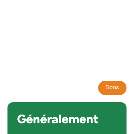
Dons
Généralement