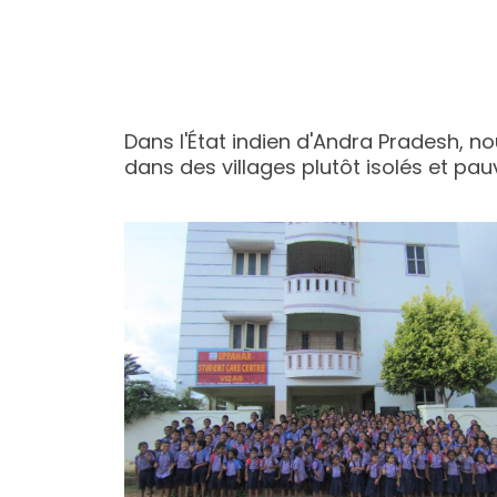
Dans l'État indien d'Andra Pradesh, n
dans des villages plutôt isolés et pau