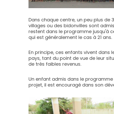
Dans chaque centre, un peu plus de 3
villages ou des bidonvilles sont admis
restent dans le programme jusqu'à ce q
qui est généralement le cas à 21 ans.
En principe, ces enfants vivent dans le
pays, tant du point de vue de leur si
de très faibles revenus.
Un enfant admis dans le programme b
projet, il est encouragé dans son dév