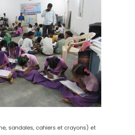
e, sandales, cahiers et crayons) et