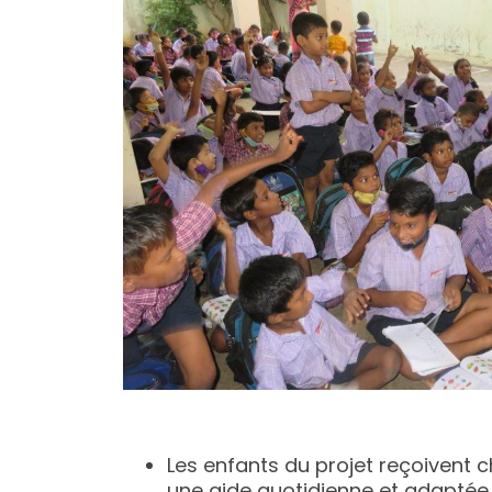
Les enfants du projet reçoivent 