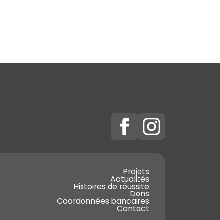
Projets
Actualités
Histoires de réussite
Dons
Coordonnées bancaires
Contact