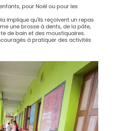
enfants, pour Noël ou pour les
la implique qu'ils reçoivent un repas
mme une brosse à dents, de la pâte,
ette de bain et des moustiquaires.
couragés à pratiquer des activités