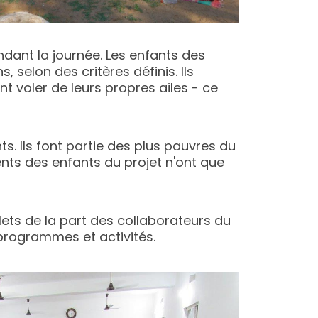
dant la journée. Les enfants des
 selon des critères définis. Ils
nt voler de leurs propres ailes - ce
nts. Ils font partie des plus pauvres du
ents des enfants du projet n'ont que
ts de la part des collaborateurs du
 programmes et activités.